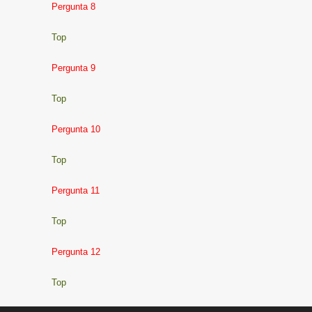
Pergunta 8
Top
Pergunta 9
Top
Pergunta 10
Top
Pergunta 11
Top
Pergunta 12
Top