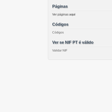
Páginas
Ver páginas
aqui
Códigos
Códigos
Ver se NIF PT é válido
Validar NIF