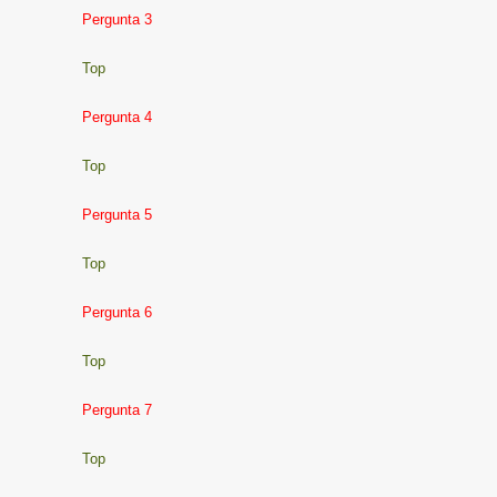
Pergunta 3
Top
Pergunta 4
Top
Pergunta 5
Top
Pergunta 6
Top
Pergunta 7
Top