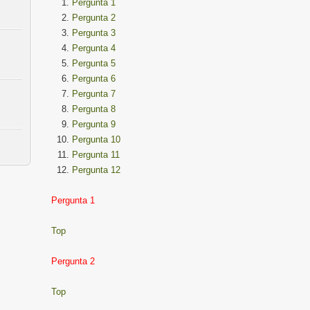
Pergunta 1
Pergunta 2
Pergunta 3
Pergunta 4
Pergunta 5
Pergunta 6
Pergunta 7
Pergunta 8
Pergunta 9
Pergunta 10
Pergunta 11
Pergunta 12
Pergunta 1
Top
Pergunta 2
Top